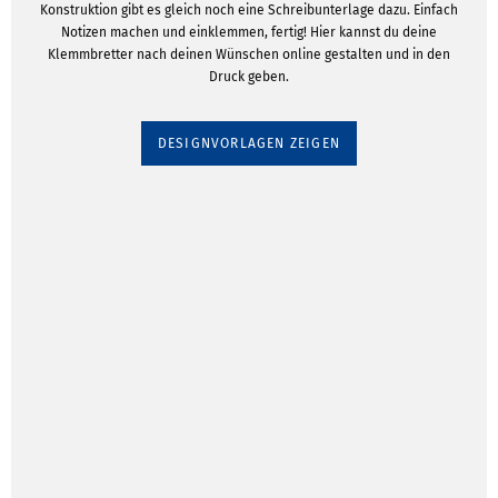
Konstruktion gibt es gleich noch eine Schreibunterlage dazu. Einfach
Notizen machen und einklemmen, fertig! Hier kannst du deine
Klemmbretter nach deinen Wünschen online gestalten und in den
Druck geben.
DESIGNVORLAGEN ZEIGEN