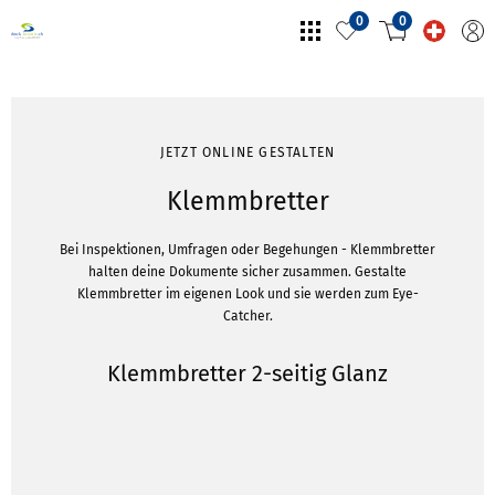
0
0
JETZT ONLINE GESTALTEN
Klemmbretter
Bei Inspektionen, Umfragen oder Begehungen - Klemmbretter
halten deine Dokumente sicher zusammen. Gestalte
Klemmbretter im eigenen Look und sie werden zum Eye-
Catcher.
Klemmbretter 2-seitig Glanz