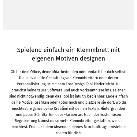
Spielend einfach ein Klemmbrett mit
eigenen Motiven designen
Ob für dein Office, deine Mitarbeitenden oder einfach für dich selbst:
Die individuelle Gestaltung von Klemmbrettern oder deren
Personalisierung ist mit dem FreeDesign-Tool kinderleicht. Du
brauchst keine teure Software und auch Vorkenntnisse im Designen
sind nicht notwendig, denn das Tool ist intuitiv bedienbar. Lade einfach
deine Motive, Grafiken oder Fotos hoch und platziere sie dort, wo du
möchtest. Ergänze deine Kreation mit deinen Texten, Hintergründen
und passe Schriftarten oder -farben an. Nach der kostenlosen
Registrierung kannst du so viele Klemmbretter gestalten, wie du
möchtest. Erst nach dem Absenden deines Druckauftrags entstehen
Kosten für dich.