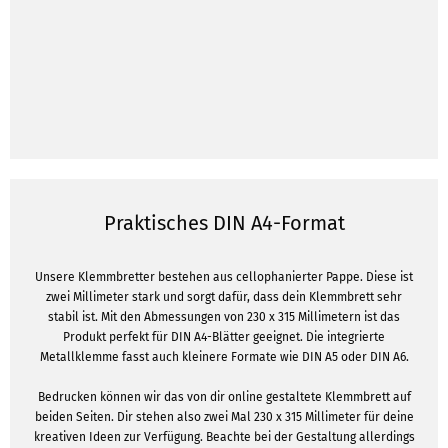
Praktisches DIN A4-Format
Unsere Klemmbretter bestehen aus cellophanierter Pappe. Diese ist
zwei Millimeter stark und sorgt dafür, dass dein Klemmbrett sehr
stabil ist. Mit den Abmessungen von 230 x 315 Millimetern ist das
Produkt perfekt für DIN A4-Blätter geeignet. Die integrierte
Metallklemme fasst auch kleinere Formate wie DIN A5 oder DIN A6.
Bedrucken können wir das von dir online gestaltete Klemmbrett auf
beiden Seiten. Dir stehen also zwei Mal 230 x 315 Millimeter für deine
kreativen Ideen zur Verfügung. Beachte bei der Gestaltung allerdings