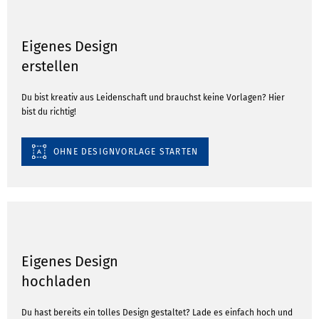
Eigenes Design
erstellen
Du bist kreativ aus Leidenschaft und brauchst keine Vorlagen? Hier
bist du richtig!
OHNE DESIGNVORLAGE STARTEN
Eigenes Design
hochladen
Du hast bereits ein tolles Design gestaltet? Lade es einfach hoch und