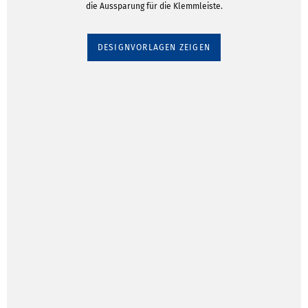
die Aussparung für die Klemmleiste.
DESIGNVORLAGEN ZEIGEN