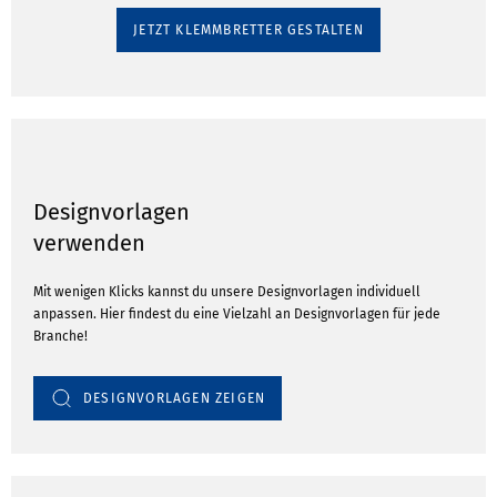
JETZT KLEMMBRETTER GESTALTEN
Designvorlagen
verwenden
Mit wenigen Klicks kannst du unsere Designvorlagen individuell
anpassen. Hier findest du eine Vielzahl an Designvorlagen für jede
Branche!
DESIGNVORLAGEN ZEIGEN