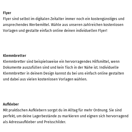
Flyer
Flyer sind selbst im digitalen Zeitalter immer noch ein kostengünstiges und
ansprechendes Werbemittel. Wähle aus unseren zahlreichen kostenlosen
Vorlagen und gestalte einfach online deinen individuellen Flyer!
Klemmbretter
Klemmbretter sind beispielsweise ein hervorragendes Hilfsmittel, wenn
Dokumente auszufüllen sind und kein Tisch in der Nähe ist. Individuelle
Klemmbretter in deinem Design kannst du bei uns einfach online gestalten
und dabei aus vielen kostenlosen Vorlagen wählen.
Aufkleber
Mit praktischen Aufklebern sorgst du im Alltag für mehr Ordnung. Sie sind
perfekt, um deine Lagerbestände zu markieren und eignen sich hervorragend
als Adressaufkleber und Preisschilder.