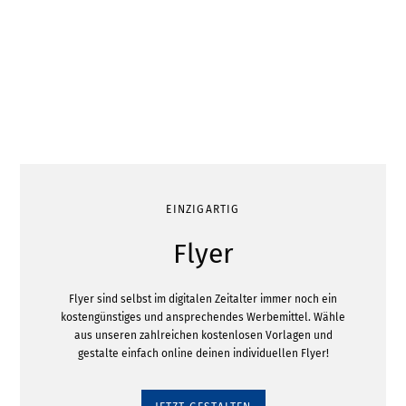
EINZIGARTIG
Flyer
Flyer sind selbst im digitalen Zeitalter immer noch ein
kostengünstiges und ansprechendes Werbemittel. Wähle
aus unseren zahlreichen kostenlosen Vorlagen und
gestalte einfach online deinen individuellen Flyer!