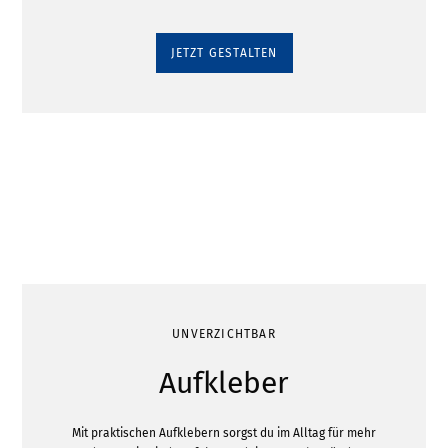
JETZT GESTALTEN
UNVERZICHTBAR
Aufkleber
Mit praktischen Aufklebern sorgst du im Alltag für mehr