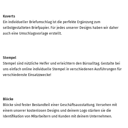
Kuverts
Ein individueller Briefumschlag ist die perfekte Ergänzung zum
selbstgestalteten Briefpapier. Für jedes unserer Designs haben wir daher
auch eine Umschlagsvorlage erstellt.
Stempel
Stempel sind nützliche Helfer und erleichtern den Büroalltag. Gestalte bei
uns einfach online individuelle Stempel in verschiedenen Ausführungen für
verschiedenste Einsatzzwecke!
Blöcke
Blöcke sind fester Bestandteil einer Geschäftsausstattung. Versehen mit
einem unserer kostenlosen Designs und deinem Logo stärken sie die
Identifikation von Mitarbeitern und Kunden mit deinem Unternehmen.