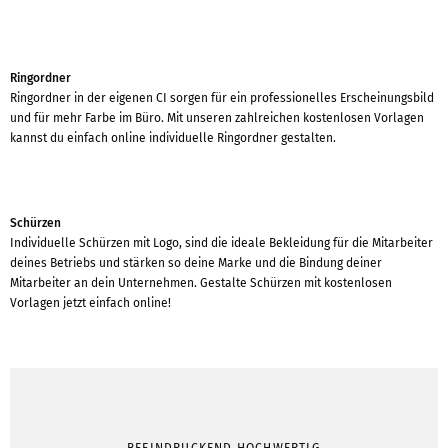
Ringordner
Ringordner in der eigenen CI sorgen für ein professionelles Erscheinungsbild
und für mehr Farbe im Büro. Mit unseren zahlreichen kostenlosen Vorlagen
kannst du einfach online individuelle Ringordner gestalten.
Schürzen
Individuelle Schürzen mit Logo, sind die ideale Bekleidung für die Mitarbeiter
deines Betriebs und stärken so deine Marke und die Bindung deiner
Mitarbeiter an dein Unternehmen. Gestalte Schürzen mit kostenlosen
Vorlagen jetzt einfach online!
BEEINDRUCKEND HOCHWERTIG