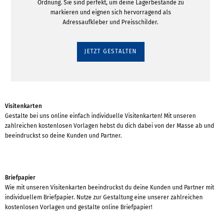
Ordnung. Sie sind perfekt, um deine Lagerbestände zu
markieren und eignen sich hervorragend als
Adressaufkleber und Preisschilder.
JETZT GESTALTEN
Visitenkarten
Gestalte bei uns online einfach individuelle Visitenkarten! Mit unseren
zahlreichen kostenlosen Vorlagen hebst du dich dabei von der Masse ab und
beeindruckst so deine Kunden und Partner.
Briefpapier
Wie mit unseren Visitenkarten beeindruckst du deine Kunden und Partner mit
individuellem Briefpapier. Nutze zur Gestaltung eine unserer zahlreichen
kostenlosen Vorlagen und gestalte online Briefpapier!