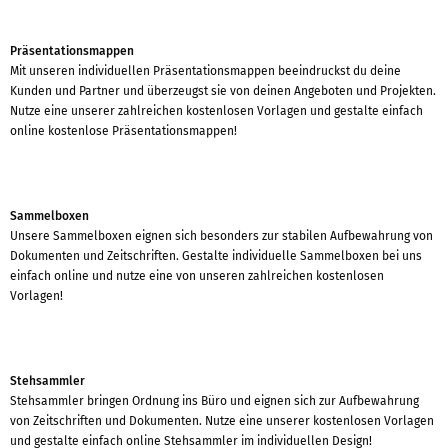
Präsentationsmappen
Mit unseren individuellen Präsentationsmappen beeindruckst du deine
Kunden und Partner und überzeugst sie von deinen Angeboten und Projekten.
Nutze eine unserer zahlreichen kostenlosen Vorlagen und gestalte einfach
online kostenlose Präsentationsmappen!
Sammelboxen
Unsere Sammelboxen eignen sich besonders zur stabilen Aufbewahrung von
Dokumenten und Zeitschriften. Gestalte individuelle Sammelboxen bei uns
einfach online und nutze eine von unseren zahlreichen kostenlosen
Vorlagen!
Stehsammler
Stehsammler bringen Ordnung ins Büro und eignen sich zur Aufbewahrung
von Zeitschriften und Dokumenten. Nutze eine unserer kostenlosen Vorlagen
und gestalte einfach online Stehsammler im individuellen Design!