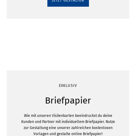
JETZT GESTALTEN
EXKLUSIV
Briefpapier
Wie mit unseren Visitenkarten beeindruckst du deine
Kunden und Partner mit individuellem Briefpapier. Nutze
zur Gestaltung eine unserer zahlreichen kostenlosen
Vorlagen und gestalte online Briefpapier!