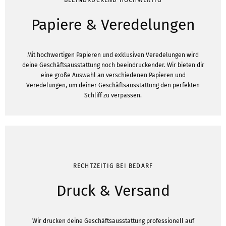
Papiere & Veredelungen
Mit hochwertigen Papieren und exklusiven Veredelungen wird
deine Geschäftsausstattung noch beeindruckender. Wir bieten dir
eine große Auswahl an verschiedenen Papieren und
Veredelungen, um deiner Geschäftsausstattung den perfekten
Schliff zu verpassen.
RECHTZEITIG BEI BEDARF
Druck & Versand
Wir drucken deine Geschäftsausstattung professionell auf