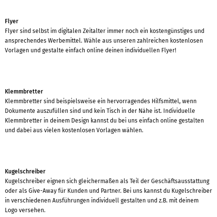
Flyer
Flyer sind selbst im digitalen Zeitalter immer noch ein kostengünstiges und
ansprechendes Werbemittel. Wähle aus unseren zahlreichen kostenlosen
Vorlagen und gestalte einfach online deinen individuellen Flyer!
Klemmbretter
Klemmbretter sind beispielsweise ein hervorragendes Hilfsmittel, wenn
Dokumente auszufüllen sind und kein Tisch in der Nähe ist. Individuelle
Klemmbretter in deinem Design kannst du bei uns einfach online gestalten
und dabei aus vielen kostenlosen Vorlagen wählen.
Kugelschreiber
Kugelschreiber eignen sich gleichermaßen als Teil der Geschäftsausstattung
oder als Give-Away für Kunden und Partner. Bei uns kannst du Kugelschreiber
in verschiedenen Ausführungen individuell gestalten und z.B. mit deinem
Logo versehen.