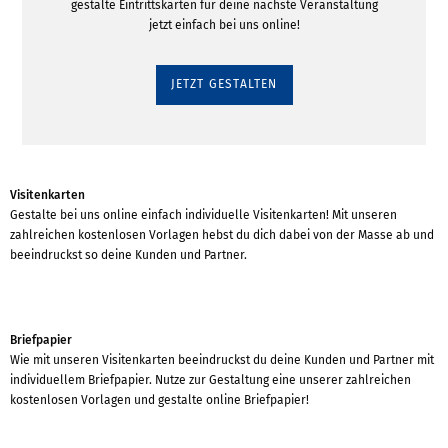
gestalte Eintrittskarten für deine nächste Veranstaltung
jetzt einfach bei uns online!
JETZT GESTALTEN
Visitenkarten
Gestalte bei uns online einfach individuelle Visitenkarten! Mit unseren
zahlreichen kostenlosen Vorlagen hebst du dich dabei von der Masse ab und
beeindruckst so deine Kunden und Partner.
Briefpapier
Wie mit unseren Visitenkarten beeindruckst du deine Kunden und Partner mit
individuellem Briefpapier. Nutze zur Gestaltung eine unserer zahlreichen
kostenlosen Vorlagen und gestalte online Briefpapier!