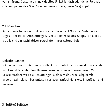
voll im Trend. Gestalte ein individuelles Unikat für dich oder deine Freunde
oder ein passendes Give-Away für deine urbane, junge Zielgruppe!
Trinkflaschen
Kunst zum Mitnehmen: Trinkflaschen bedrucken mit Motiven, Zitaten oder
Logos – perfekt für Ausstellungen, Events oder Museums-Shops. Funktional,
kreativ und ein nachhaltiger Botschafter Ihrer Kulturarbeit.
LinkedIn-Banner
Mit einem eigens erstellten LinkedIn Banner hebst du dich von der Masse ab
und kannst dich oder dein Unternehmen noch besser präsentieren. Mit
Druckkreativ.ch wird die Gestaltung zum Kinderspiel, zum Beispiel mit
unseren zahlreichen kostenlosen Vorlagen. Einfach dein Foto hinzufügen und
loslegen!
X (Twitter) Beiträge