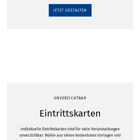
JETZT GESTALTEN
UNVERZICHTBAR
Eintrittskarten
Individuelle Eintrittskarten sind für viele Veranstaltungen
unverzichtbar. Wähle aus vielen kostenlosen Vorlagen und