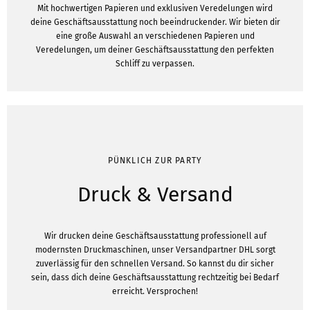
Mit hochwertigen Papieren und exklusiven Veredelungen wird
deine Geschäftsausstattung noch beeindruckender. Wir bieten dir
eine große Auswahl an verschiedenen Papieren und
Veredelungen, um deiner Geschäftsausstattung den perfekten
Schliff zu verpassen.
PÜNKLICH ZUR PARTY
Druck & Versand
Wir drucken deine Geschäftsausstattung professionell auf
modernsten Druckmaschinen, unser Versandpartner DHL sorgt
zuverlässig für den schnellen Versand. So kannst du dir sicher
sein, dass dich deine Geschäftsausstattung rechtzeitig bei Bedarf
erreicht. Versprochen!