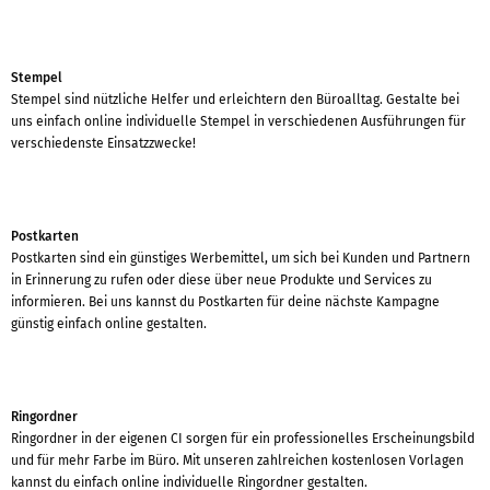
Stempel
Stempel sind nützliche Helfer und erleichtern den Büroalltag. Gestalte bei
uns einfach online individuelle Stempel in verschiedenen Ausführungen für
verschiedenste Einsatzzwecke!
Postkarten
Postkarten sind ein günstiges Werbemittel, um sich bei Kunden und Partnern
in Erinnerung zu rufen oder diese über neue Produkte und Services zu
informieren. Bei uns kannst du Postkarten für deine nächste Kampagne
günstig einfach online gestalten.
Ringordner
Ringordner in der eigenen CI sorgen für ein professionelles Erscheinungsbild
und für mehr Farbe im Büro. Mit unseren zahlreichen kostenlosen Vorlagen
kannst du einfach online individuelle Ringordner gestalten.