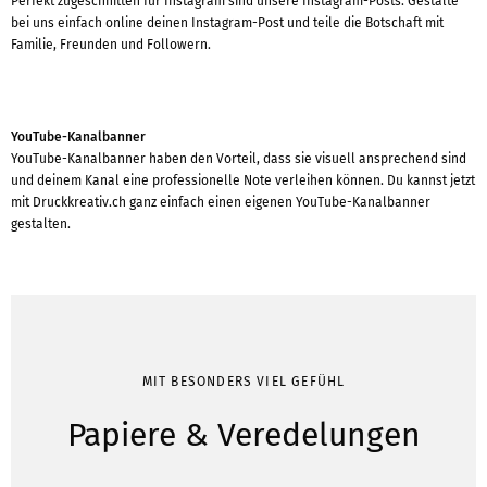
Perfekt zugeschnitten für Instagram sind unsere Instagram-Posts. Gestalte
bei uns einfach online deinen Instagram-Post und teile die Botschaft mit
Familie, Freunden und Followern.
YouTube-Kanalbanner
YouTube-Kanalbanner haben den Vorteil, dass sie visuell ansprechend sind
und deinem Kanal eine professionelle Note verleihen können. Du kannst jetzt
mit Druckkreativ.ch ganz einfach einen eigenen YouTube-Kanalbanner
gestalten.
MIT BESONDERS VIEL GEFÜHL
Papiere & Veredelungen