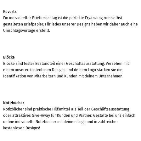
Kuverts
Ein individueller Briefumschlag ist die perfekte Ergänzung zum selbst
gestalteten Briefpapier. Für jedes unserer Designs haben wir daher auch eine
Umschlagsvorlage erstellt.
Blöcke
Blöcke sind fester Bestandteil einer Geschäftsausstattung. Versehen mit
einem unserer kostenlosen Designs und deinem Logo stärken sie die
Identifikation von Mitarbeitern und Kunden mit deinem Unternehmen.
Notizbücher
Notizbücher sind praktische Hilfsmittel als Teil der Geschäftsausstattung
oder attraktives Give-Away für Kunden und Partner. Gestalte bei uns einfach
online indivduelle Notizbücher mit deinem Logo und in zahlreichen
kostenlosen Designs!