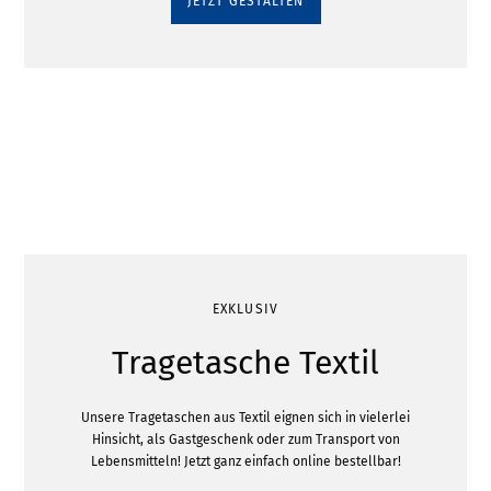
JETZT GESTALTEN
EXKLUSIV
Tragetasche Textil
Unsere Tragetaschen aus Textil eignen sich in vielerlei
Hinsicht, als Gastgeschenk oder zum Transport von
Lebensmitteln! Jetzt ganz einfach online bestellbar!