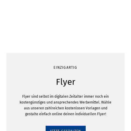
EINZIGARTIG
Flyer
Flyer sind selbst im digitalen Zeitalter immer noch ein
kostengünstiges und ansprechendes Werbemittel. Wähle
aus unseren zahlreichen kostenlosen Vorlagen und
gestalte einfach online deinen individuellen Flyer!