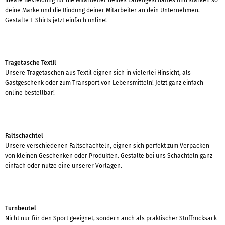
deine Marke und die Bindung deiner Mitarbeiter an dein Unternehmen.
Gestalte T-Shirts jetzt einfach online!
Tragetasche Textil
Unsere Tragetaschen aus Textil eignen sich in vielerlei Hinsicht, als
Gastgeschenk oder zum Transport von Lebensmitteln! Jetzt ganz einfach
online bestellbar!
Faltschachtel
Unsere verschiedenen Faltschachteln, eignen sich perfekt zum Verpacken
von kleinen Geschenken oder Produkten. Gestalte bei uns Schachteln ganz
einfach oder nutze eine unserer Vorlagen.
Turnbeutel
Nicht nur für den Sport geeignet, sondern auch als praktischer Stoffrucksack