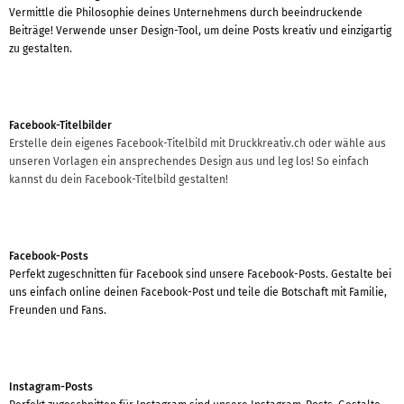
Vermittle die Philosophie deines Unternehmens durch beeindruckende
Beiträge! Verwende unser Design-Tool, um deine Posts kreativ und einzigartig
zu gestalten.
Facebook-Titelbilder
Erstelle dein eigenes Facebook-Titelbild mit Druckkreativ.ch oder wähle aus
unseren Vorlagen ein ansprechendes Design aus und leg los! So einfach
kannst du dein Facebook-Titelbild gestalten!
Facebook-Posts
Perfekt zugeschnitten für Facebook sind unsere Facebook-Posts. Gestalte bei
uns einfach online deinen Facebook-Post und teile die Botschaft mit Familie,
Freunden und Fans.
Instagram-Posts