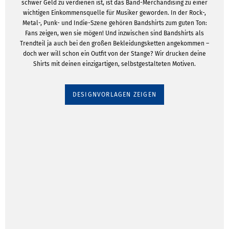
schwer Geld zu verdienen ist, ist das Band-Merchandising zu einer
wichtigen Einkommensquelle für Musiker geworden. In der Rock-,
Metal-, Punk- und Indie-Szene gehören Bandshirts zum guten Ton:
Fans zeigen, wen sie mögen! Und inzwischen sind Bandshirts als
Trendteil ja auch bei den großen Bekleidungsketten angekommen –
doch wer will schon ein Outfit von der Stange? Wir drucken deine
Shirts mit deinen einzigartigen, selbstgestalteten Motiven.
DESIGNVORLAGEN ZEIGEN