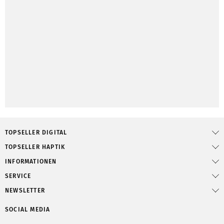
TOPSELLER DIGITAL
TOPSELLER HAPTIK
INFORMATIONEN
SERVICE
NEWSLETTER
SOCIAL MEDIA