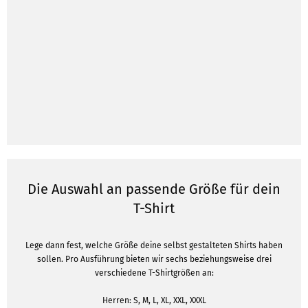
Die Auswahl an passende Größe für dein
T-Shirt
Lege dann fest, welche Größe deine selbst gestalteten Shirts haben
sollen. Pro Ausführung bieten wir sechs beziehungsweise drei
verschiedene T-Shirtgrößen an:
Herren: S, M, L, XL, XXL, XXXL