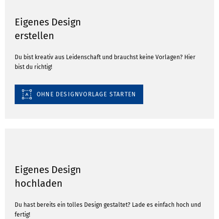
Eigenes Design
erstellen
Du bist kreativ aus Leidenschaft und brauchst keine Vorlagen? Hier
bist du richtig!
OHNE DESIGNVORLAGE STARTEN
Eigenes Design
hochladen
Du hast bereits ein tolles Design gestaltet? Lade es einfach hoch und
fertig!