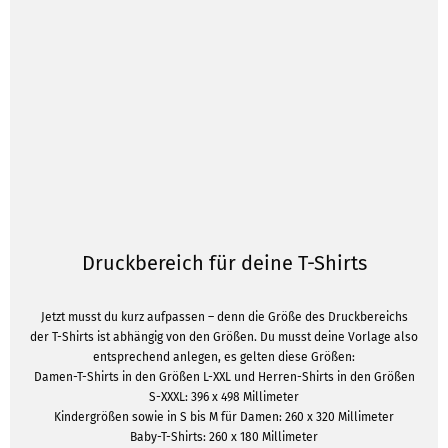
Druckbereich für deine T-Shirts
Jetzt musst du kurz aufpassen – denn die Größe des Druckbereichs
der T-Shirts ist abhängig von den Größen. Du musst deine Vorlage also
entsprechend anlegen, es gelten diese Größen:
Damen-T-Shirts in den Größen L-XXL und Herren-Shirts in den Größen
S-XXXL: 396 x 498 Millimeter
Kindergrößen sowie in S bis M für Damen: 260 x 320 Millimeter
Baby-T-Shirts: 260 x 180 Millimeter