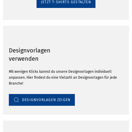
JETZT T-SHIRTS GESTALTEN
Designvorlagen
verwenden
Mit wenigen Klicks kannst du unsere Designvorlagen individuell
anpassen. Hier findest du eine Vielzahl an Designvorlagen für jede
Branche!
DESIGNVORLAGEN ZEIGEN