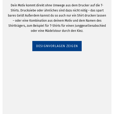
Dein Motiv kommt direkt ohne Umwege aus dem Drucker auf die T-
Shirts. Drucksiebe oder ähnliches sind dazu nicht nötig – das spart
bares Geld! Außerdem kannst du so auch nur ein Shirt drucken lassen
– oder eine Kombination aus deinem Motiv und dem Namen des
Shirtträgers, zum Beispiel für T-Shirts für einen Junggesellenabschied
oder eine Mädelstour durch den Kiez.
DESIGNVORLAGEN ZEIGEN