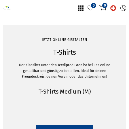
0
0
JETZT ONLINE GESTALTEN
T-Shirts
Der Klassiker unter den Textilprodukten ist bei uns online
gestaltbar und günstig zu bestellen. Ideal für deinen
Freundeskreis, deinen Verein oder das Unternehmen!
T-Shirts Medium (M)