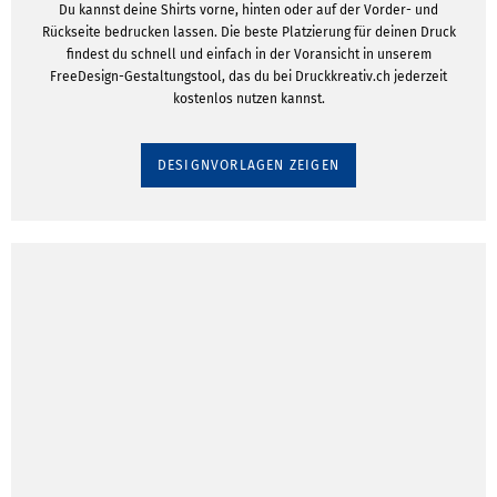
Du kannst deine Shirts vorne, hinten oder auf der Vorder- und
Rückseite bedrucken lassen. Die beste Platzierung für deinen Druck
findest du schnell und einfach in der Voransicht in unserem
FreeDesign-Gestaltungstool, das du bei Druckkreativ.ch jederzeit
kostenlos nutzen kannst.
DESIGNVORLAGEN ZEIGEN