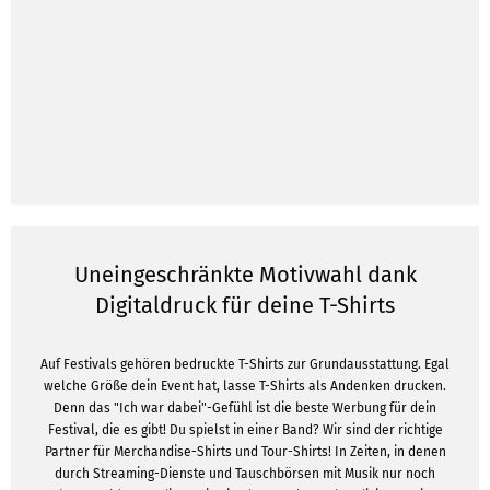
Uneingeschränkte Motivwahl dank
Digitaldruck für deine T-Shirts
Auf Festivals gehören bedruckte T-Shirts zur Grundausstattung. Egal
welche Größe dein Event hat, lasse T-Shirts als Andenken drucken.
Denn das "Ich war dabei"-Gefühl ist die beste Werbung für dein
Festival, die es gibt! Du spielst in einer Band? Wir sind der richtige
Partner für Merchandise-Shirts und Tour-Shirts! In Zeiten, in denen
durch Streaming-Dienste und Tauschbörsen mit Musik nur noch