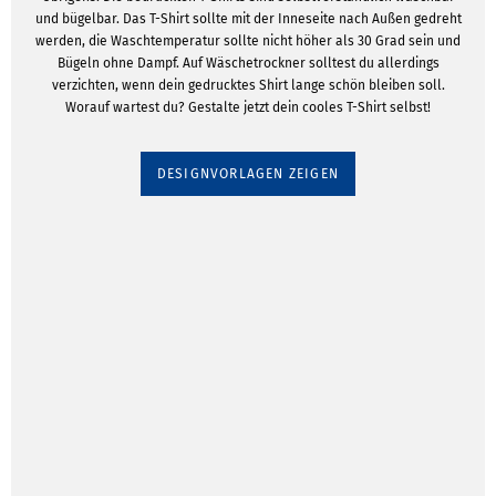
und bügelbar. Das T-Shirt sollte mit der Inneseite nach Außen gedreht
werden, die Waschtemperatur sollte nicht höher als 30 Grad sein und
Bügeln ohne Dampf. Auf Wäschetrockner solltest du allerdings
verzichten, wenn dein gedrucktes Shirt lange schön bleiben soll.
Worauf wartest du? Gestalte jetzt dein cooles T-Shirt selbst!
DESIGNVORLAGEN ZEIGEN