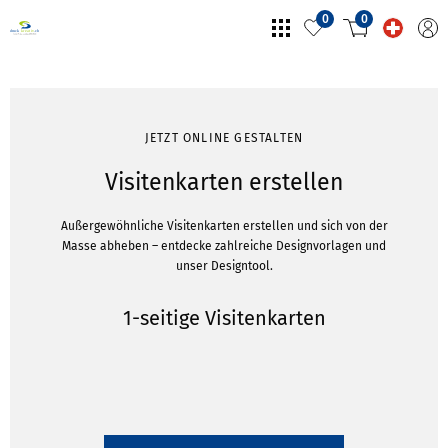
0
0
JETZT ONLINE GESTALTEN
Visitenkarten erstellen
Außergewöhnliche Visitenkarten erstellen und sich von der
Masse abheben – entdecke zahlreiche Designvorlagen und
unser Designtool.
1-seitige Visitenkarten