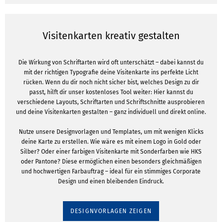
Visitenkarten kreativ gestalten
Die Wirkung von Schriftarten wird oft unterschätzt – dabei kannst du
mit der richtigen Typografie deine Visitenkarte ins perfekte Licht
rücken. Wenn du dir noch nicht sicher bist, welches Design zu dir
passt, hilft dir unser kostenloses Tool weiter: Hier kannst du
verschiedene Layouts, Schriftarten und Schriftschnitte ausprobieren
und deine Visitenkarten gestalten – ganz individuell und direkt online.
Nutze unsere Designvorlagen und Templates, um mit wenigen Klicks
deine Karte zu erstellen. Wie wäre es mit einem Logo in Gold oder
Silber? Oder einer farbigen Visitenkarte mit Sonderfarben wie HKS
oder Pantone? Diese ermöglichen einen besonders gleichmäßigen
und hochwertigen Farbauftrag – ideal für ein stimmiges Corporate
Design und einen bleibenden Eindruck.
DESIGNVORLAGEN ZEIGEN