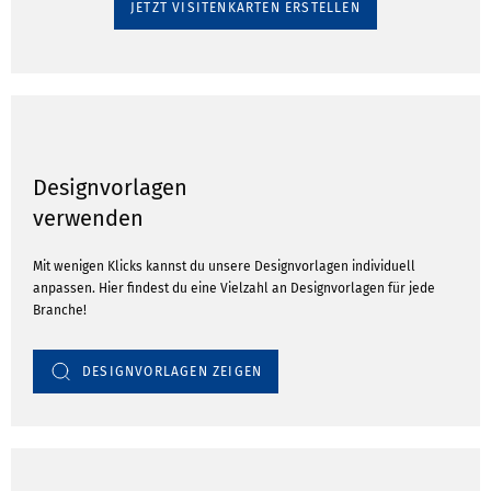
JETZT VISITENKARTEN ERSTELLEN
Designvorlagen
verwenden
Mit wenigen Klicks kannst du unsere Designvorlagen individuell
anpassen. Hier findest du eine Vielzahl an Designvorlagen für jede
Branche!
DESIGNVORLAGEN ZEIGEN