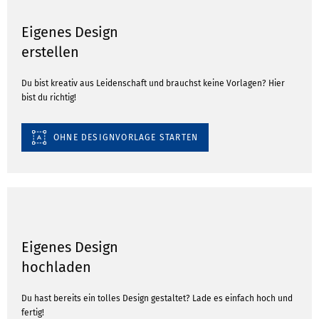
Eigenes Design
erstellen
Du bist kreativ aus Leidenschaft und brauchst keine Vorlagen? Hier
bist du richtig!
OHNE DESIGNVORLAGE STARTEN
Eigenes Design
hochladen
Du hast bereits ein tolles Design gestaltet? Lade es einfach hoch und
fertig!