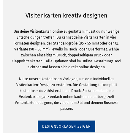
Visitenkarten kreativ designen
Um deine Visitenkarten online zu gestalten, musst du nur wenige
Entscheidungen treffen. Du kannst deine Visitenkarten in vier
Formaten designen: der Standardgröße (85 × 55 mm) oder der XL-
Variante (90 × 50 mm), jeweils im Hoch- oder Querformat. Wähle
zwischen einseitigem Druck, doppelseitigem Druck oder
Klappvisitenkarten – alle Optionen sind im Online-Gestaltungs-Tool
sichtbar und lassen sich direkt online designen.
Nutze unsere kostenlosen Vorlagen, um dein individuelles
Visitenkarten-Design zu erstellen. Die Gestaltung ist komplett
kostenlos – du zahlst erst beim Druck. So kannst du deine
Visitenkarten ganz einfach online kaufen und dabei gezielt
Visitenkarten designen, die zu deinem Stil und deinem Business
passen.
DESIGNVORLAGEN ZEIGEN