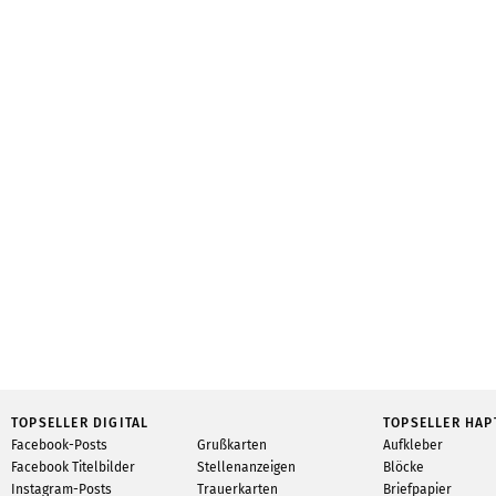
TOPSELLER DIGITAL
TOPSELLER HAP
Facebook-Posts
Grußkarten
Aufkleber
Facebook Titelbilder
Stellenanzeigen
Blöcke
Instagram-Posts
Trauerkarten
Briefpapier