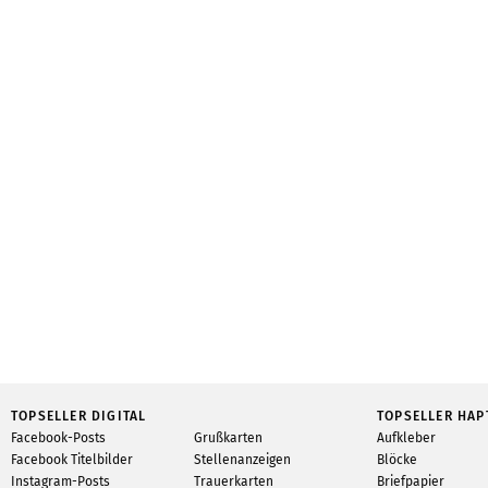
TOPSELLER DIGITAL
TOPSELLER HAP
Facebook-Posts
Grußkarten
Aufkleber
Facebook Titelbilder
Stellenanzeigen
Blöcke
Instagram-Posts
Trauerkarten
Briefpapier