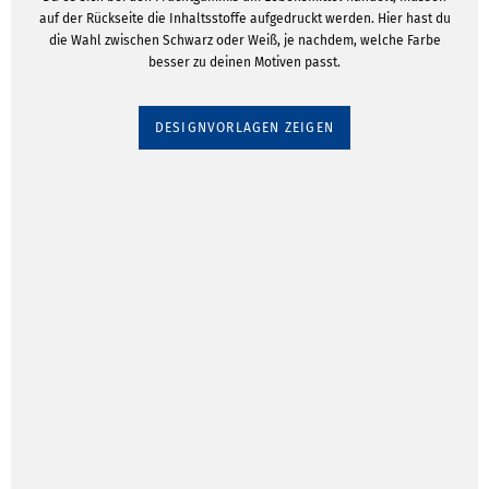
auf der Rückseite die Inhaltsstoffe aufgedruckt werden. Hier hast du
die Wahl zwischen Schwarz oder Weiß, je nachdem, welche Farbe
besser zu deinen Motiven passt.
DESIGNVORLAGEN ZEIGEN