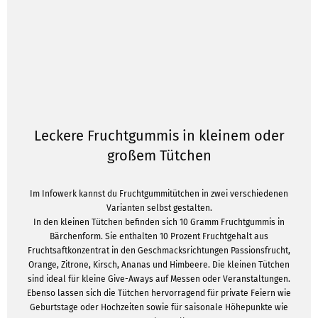
Leckere Fruchtgummis in kleinem oder
großem Tütchen
Im Infowerk kannst du Fruchtgummitütchen in zwei verschiedenen
Varianten selbst gestalten.
In den kleinen Tütchen befinden sich 10 Gramm Fruchtgummis in
Bärchenform. Sie enthalten 10 Prozent Fruchtgehalt aus
Fruchtsaftkonzentrat in den Geschmacksrichtungen Passionsfrucht,
Orange, Zitrone, Kirsch, Ananas und Himbeere. Die kleinen Tütchen
sind ideal für kleine Give-Aways auf Messen oder Veranstaltungen.
Ebenso lassen sich die Tütchen hervorragend für private Feiern wie
Geburtstage oder Hochzeiten sowie für saisonale Höhepunkte wie