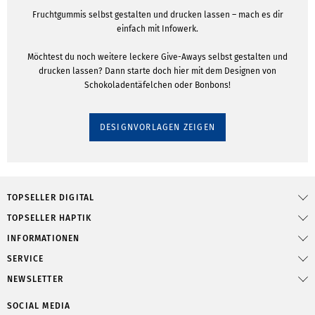
Fruchtgummis selbst gestalten und drucken lassen – mach es dir
einfach mit Infowerk.
Möchtest du noch weitere leckere Give-Aways selbst gestalten und
drucken lassen? Dann starte doch hier mit dem Designen von
Schokoladentäfelchen oder Bonbons!
DESIGNVORLAGEN ZEIGEN
TOPSELLER DIGITAL
TOPSELLER HAPTIK
INFORMATIONEN
SERVICE
NEWSLETTER
SOCIAL MEDIA