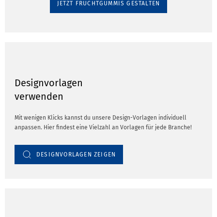
JETZT FRUCHTGUMMIS GESTALTEN
Designvorlagen
verwenden
Mit wenigen Klicks kannst du unsere Design-Vorlagen individuell
anpassen. Hier findest eine Vielzahl an Vorlagen für jede Branche!
DESIGNVORLAGEN ZEIGEN