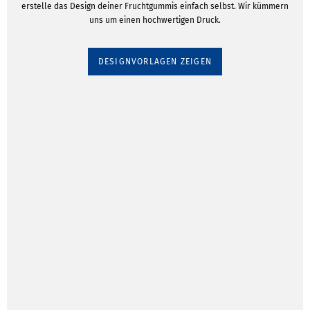
erstelle das Design deiner Fruchtgummis einfach selbst. Wir kümmern
uns um einen hochwertigen Druck.
DESIGNVORLAGEN ZEIGEN