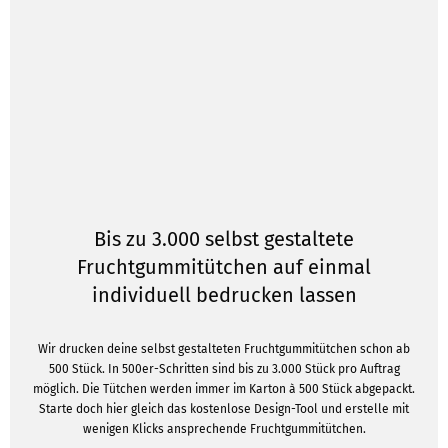
Bis zu 3.000 selbst gestaltete
Fruchtgummitütchen auf einmal
individuell bedrucken lassen
Wir drucken deine selbst gestalteten Fruchtgummitütchen schon ab
500 Stück. In 500er-Schritten sind bis zu 3.000 Stück pro Auftrag
möglich. Die Tütchen werden immer im Karton à 500 Stück abgepackt.
Starte doch hier gleich das kostenlose Design-Tool und erstelle mit
wenigen Klicks ansprechende Fruchtgummitütchen.