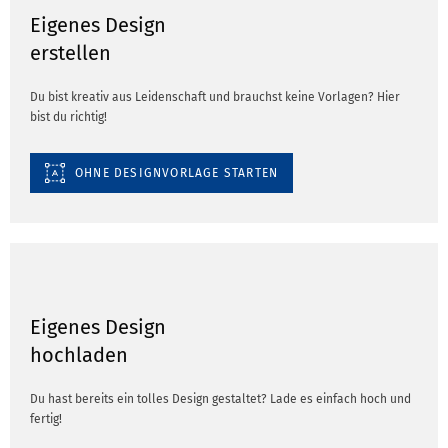
Eigenes Design
erstellen
Du bist kreativ aus Leidenschaft und brauchst keine Vorlagen? Hier
bist du richtig!
OHNE DESIGNVORLAGE STARTEN
Eigenes Design
hochladen
Du hast bereits ein tolles Design gestaltet? Lade es einfach hoch und
fertig!