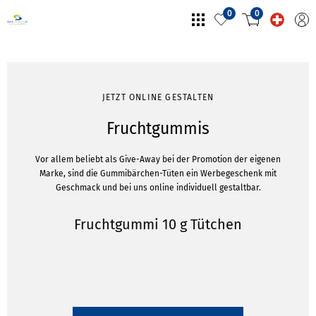
0
0
JETZT ONLINE GESTALTEN
Fruchtgummis
Vor allem beliebt als Give-Away bei der Promotion der eigenen
Marke, sind die Gummibärchen-Tüten ein Werbegeschenk mit
Geschmack und bei uns online individuell gestaltbar.
Fruchtgummi 10 g Tütchen