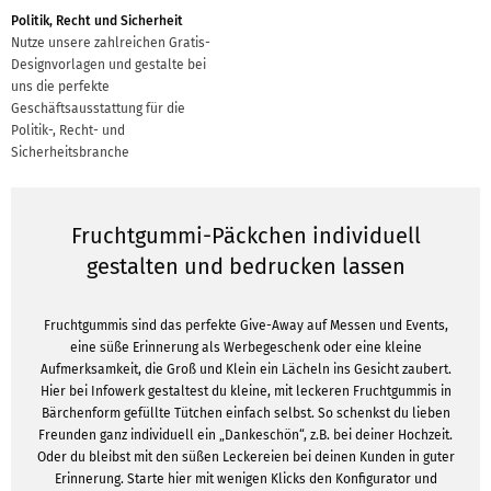
Politik, Recht und Sicherheit
Nutze unsere zahlreichen Gratis-
Designvorlagen und gestalte bei
uns die perfekte
Geschäftsausstattung für die
Politik-, Recht- und
Sicherheitsbranche
Fruchtgummi-Päckchen individuell
gestalten und bedrucken lassen
Fruchtgummis sind das perfekte Give-Away auf Messen und Events,
eine süße Erinnerung als Werbegeschenk oder eine kleine
Aufmerksamkeit, die Groß und Klein ein Lächeln ins Gesicht zaubert.
Hier bei Infowerk gestaltest du kleine, mit leckeren Fruchtgummis in
Bärchenform gefüllte Tütchen einfach selbst. So schenkst du lieben
Freunden ganz individuell ein „Dankeschön“, z.B. bei deiner Hochzeit.
Oder du bleibst mit den süßen Leckereien bei deinen Kunden in guter
Erinnerung. Starte hier mit wenigen Klicks den Konfigurator und