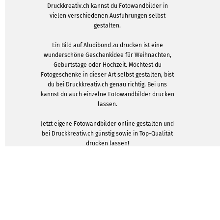
Druckkreativ.ch kannst du Fotowandbilder in
vielen verschiedenen Ausführungen selbst
gestalten.
Ein Bild auf Aludibond zu drucken ist eine
wunderschöne Geschenkidee für Weihnachten,
Geburtstage oder Hochzeit. Möchtest du
Fotogeschenke in dieser Art selbst gestalten, bist
du bei Druckkreativ.ch genau richtig. Bei uns
kannst du auch einzelne Fotowandbilder drucken
lassen.
Jetzt eigene Fotowandbilder online gestalten und
bei Druckkreativ.ch günstig sowie in Top-Qualität
drucken lassen!
DESIGNVORLAGEN ZEIGEN