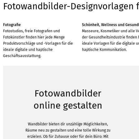
Fotowandbilder-Designvorlagen 
Fotografie
Schönheit, Wellness und Gesund
Fotostudios, freie Fotografen und
Masseure, Kosmetiker und alle V
Fotokünstler finden hier jede Menge
der Gesundheitsindustrie finden 
Produktvorschläge und -Vorlagen für die
ideale Vorlagen für die digitale 
ideale digitale und haptische
haptische Kommunikation.
Geschäftsausstattung.
Fotowandbilder
online gestalten
Wandbilder bieten dir unzählige Möglichkeiten,
Räume neu zu gestalten und eine tolle Wirkung zu
erzielen. Ob für Zuhause oder für dein Büro: Mit