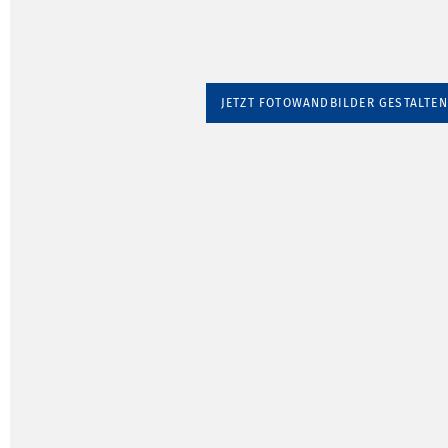
JETZT FOTOWANDBILDER GESTALTEN