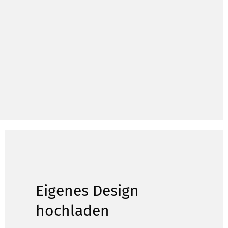
Eigenes Design
hochladen