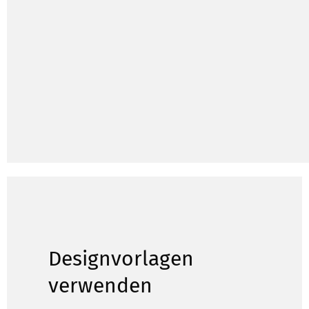
Designvorlagen
verwenden