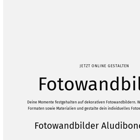
JETZT ONLINE GESTALTEN
Fotowandbi
Deine Momente festgehalten auf dekorativen Fotowandbildern. 
Formaten sowie Materialien und gestalte dein individuelles Foto
Fotowandbilder Aludibon