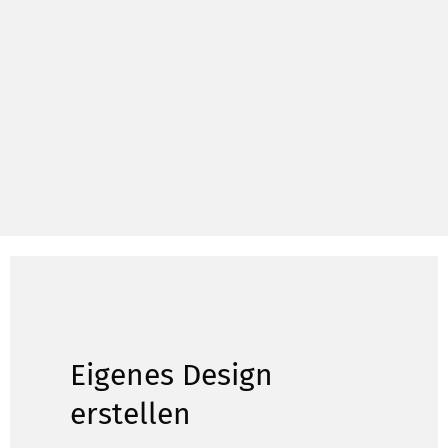
Eigenes Design
erstellen