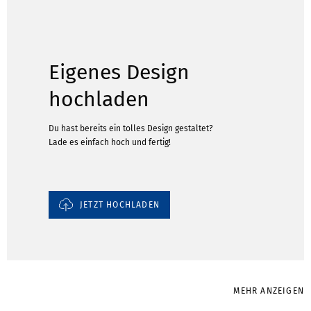
Eigenes Design
hochladen
Du hast bereits ein tolles Design gestaltet?
Lade es einfach hoch und fertig!
JETZT HOCHLADEN
MEHR ANZEIGEN