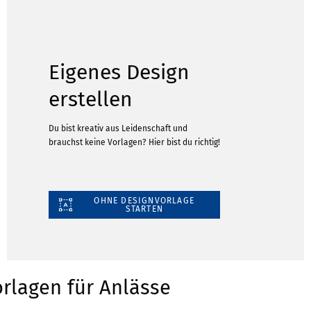
Eigenes Design
erstellen
Du bist kreativ aus Leidenschaft und
brauchst keine Vorlagen? Hier bist du richtig!
OHNE DESIGNVORLAGE
STARTEN
rlagen für Anlässe