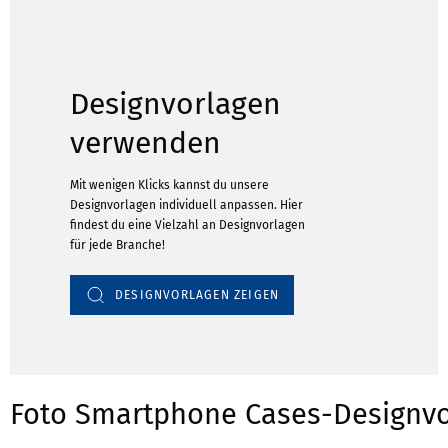
Designvorlagen
verwenden
Mit wenigen Klicks kannst du unsere
Designvorlagen individuell anpassen. Hier
findest du eine Vielzahl an Designvorlagen
für jede Branche!
DESIGNVORLAGEN ZEIGEN
Foto Smartphone Cases-Designvo