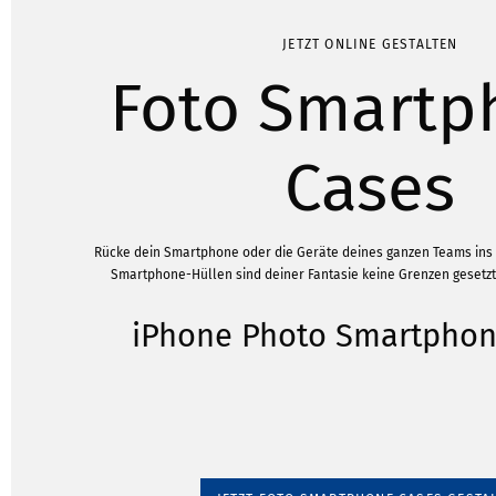
JETZT ONLINE GESTALTEN
Foto Smartp
Cases
Rücke dein Smartphone oder die Geräte deines ganzen Teams ins r
Smartphone-Hüllen sind deiner Fantasie keine Grenzen gesetzt. 
iPhone Photo Smartphon