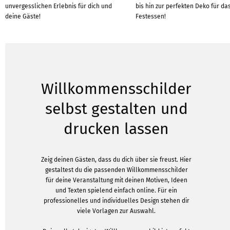
unvergesslichen Erlebnis für dich und
bis hin zur perfekten Deko für da
deine Gäste!
Festessen!
Willkommensschilder
selbst gestalten und
drucken lassen
Zeig deinen Gästen, dass du dich über sie freust. Hier
gestaltest du die passenden Willkommensschilder
für deine Veranstaltung mit deinen Motiven, Ideen
und Texten spielend einfach online. Für ein
professionelles und individuelles Design stehen dir
viele Vorlagen zur Auswahl.