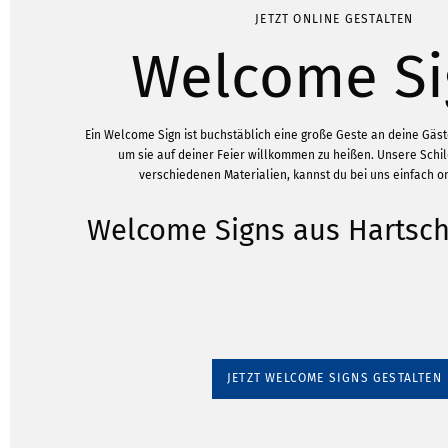
JETZT ONLINE GESTALTEN
Welcome Si
Ein Welcome Sign ist buchstäblich eine große Geste an deine Gäst
um sie auf deiner Feier willkommen zu heißen. Unsere Schil
verschiedenen Materialien, kannst du bei uns einfach on
Welcome Signs aus Harts
JETZT WELCOME SIGNS GESTALTEN