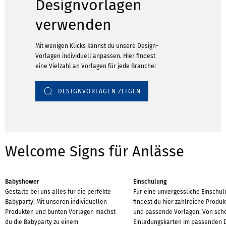
Designvorlagen
verwenden
Mit wenigen Klicks kannst du unsere Design-
Vorlagen individuell anpassen. Hier findest
eine Vielzahl an Vorlagen für jede Branche!
DESIGNVORLAGEN ZEIGEN
Welcome Signs für Anlässe
Babyshower
Einschulung
Gestalte bei uns alles für die perfekte
Für eine unvergessliche Einschu
Babyparty! Mit unseren individuellen
findest du hier zahlreiche Produ
Produkten und bunten Vorlagen machst
und passende Vorlagen. Von sch
du die Babyparty zu einem
Einladungskarten im passenden 