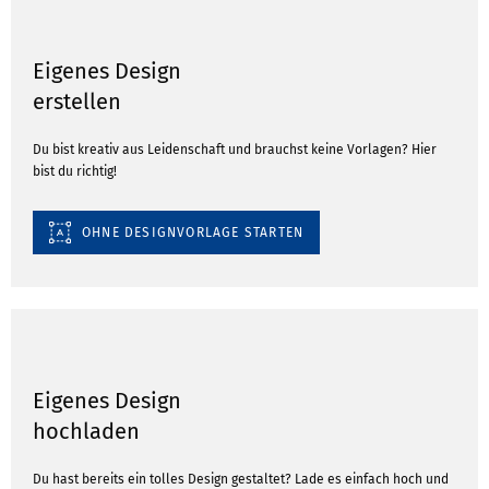
Eigenes Design
erstellen
Du bist kreativ aus Leidenschaft und brauchst keine Vorlagen? Hier
bist du richtig!
OHNE DESIGNVORLAGE STARTEN
Eigenes Design
hochladen
Du hast bereits ein tolles Design gestaltet? Lade es einfach hoch und