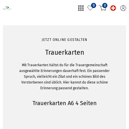
0
0
JETZT ONLINE GESTALTEN
Trauerkarten
Mit Trauerkarten hältst du für die Trauergemeinschaft
ausgewählte Erinnerungen dauerhaft fest. Ein passender
Spruch, vielleicht ein Zitat und ein schönes Bild des
Verstorbenen sind üblich. Hier kannst du diese schöne
Erinnerung passend gestalten.
Trauerkarten A6 4 Seiten