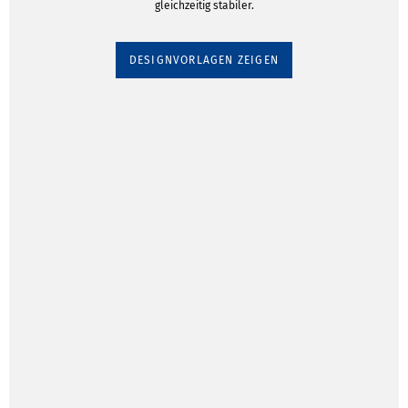
gleichzeitig stabiler.
DESIGNVORLAGEN ZEIGEN