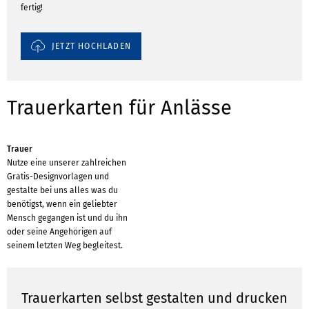
fertig!
JETZT HOCHLADEN
Trauerkarten für Anlässe
Trauer
Nutze eine unserer zahlreichen
Gratis-Designvorlagen und
gestalte bei uns alles was du
benötigst, wenn ein geliebter
Mensch gegangen ist und du ihn
oder seine Angehörigen auf
seinem letzten Weg begleitest.
Trauerkarten selbst gestalten und drucken