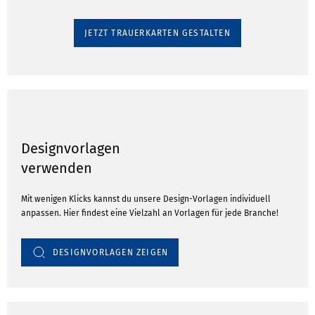
JETZT TRAUERKARTEN GESTALTEN
Designvorlagen
verwenden
Mit wenigen Klicks kannst du unsere Design-Vorlagen individuell
anpassen. Hier findest eine Vielzahl an Vorlagen für jede Branche!
DESIGNVORLAGEN ZEIGEN