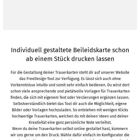
Individuell gestaltete Beileidskarte schon
ab einem Stück drucken lassen
Für die Gestaltung deiner Trauerkarten steht dir auf unserer Website
das FreeDesign-Tool zur Verfügung. Es lässt sich auch ohne
Vorkenntnisse intuitiv und somit sehr einfach bedienen. Du wirst dort
schon viele ansprechende und pietätvolle Vorlagen für Trauerkarten
finden, die sich mit eigenem Text oder Verzierungen ergänzen lassen.
Selbstverständlich bietet das Tool dir auch die Möglichkeit, eigene
Bilder oder Vorlagen hochzuladen. So entstehen mit wenigen Klicks
hochwertige Trauerkarten, welchen du mit deinen Ideen und deiner
Kreativität eine ganz persönliche Note verleihst.
Wenn du deine Trauerkarten selbst online gestaltet hast, kümmern
wir uns gerne um den Druck. Wähle dafür einfach im Konfigurator die