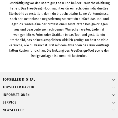
Beschäftigung vor der Beerdigung sein und bei der Trauerbewältigung
helfen. Das FreeDesign-Tool macht es dir einfach, dein individuelles
Sterbebild zu erstellen, denn du brauchst dafür keine Vorkenntnisse.
Nach der kostenlosen Registrierung startest du einfach das Tool und
legst los. Wähle eine der professionell gestalteten Designvorlagen
aus und bearbeite sie nach deinen Wünschen weiter. Lade mit
wenigen Klicks Fotos oder Grafiken in das Tool und gestalte ein
Sterbebild, das deinen Ansprüchen wirklich genügt. Du hast so viele
Versuche, wie du brauchst. Erst mit dem Absenden des Druckauftrags
fallen Kosten für dich an. Die Nutzung des FreeDesign-Tool sowie der
Designvorlagen ist komplett kostenlos.
TOPSELLER DIGITAL
TOPSELLER HAPTIK
INFORMATIONEN
SERVICE
NEWSLETTER