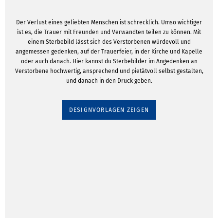
Der Verlust eines geliebten Menschen ist schrecklich. Umso wichtiger
ist es, die Trauer mit Freunden und Verwandten teilen zu können. Mit
einem Sterbebild lässt sich des Verstorbenen würdevoll und
angemessen gedenken, auf der Trauerfeier, in der Kirche und Kapelle
oder auch danach. Hier kannst du Sterbebilder im Angedenken an
Verstorbene hochwertig, ansprechend und pietätvoll selbst gestalten,
und danach in den Druck geben.
DESIGNVORLAGEN ZEIGEN