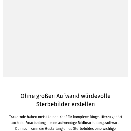
Ohne großen Aufwand würdevolle
Sterbebilder erstellen
Trauernde haben meist keinen Kopf für komplexe Dinge. Hierzu gehört
auch die Einarbeitung in eine aufwendige Bildbearbeitungssoftware.
Dennoch kann die Gestaltung eines Sterbebildes eine wichtige