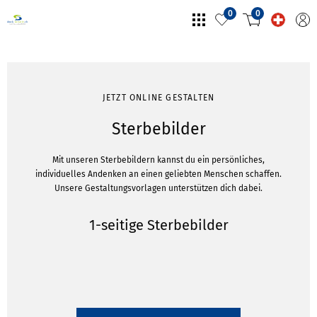
0
0
JETZT ONLINE GESTALTEN
Sterbebilder
Mit unseren Sterbebildern kannst du ein persönliches,
individuelles Andenken an einen geliebten Menschen schaffen.
Unsere Gestaltungsvorlagen unterstützen dich dabei.
1-seitige Sterbebilder