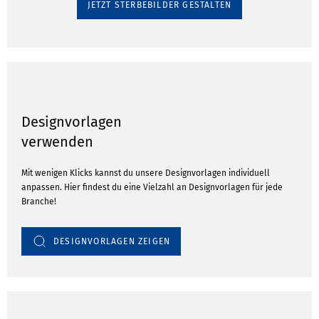
JETZT STERBEBILDER GESTALTEN
Designvorlagen
verwenden
Mit wenigen Klicks kannst du unsere Designvorlagen individuell
anpassen. Hier findest du eine Vielzahl an Designvorlagen für jede
Branche!
DESIGNVORLAGEN ZEIGEN