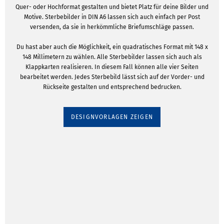
Quer- oder Hochformat gestalten und bietet Platz für deine Bilder und
Motive. Sterbebilder in DIN A6 lassen sich auch einfach per Post
versenden, da sie in herkömmliche Briefumschläge passen.
Du hast aber auch die Möglichkeit, ein quadratisches Format mit 148 x
148 Millimetern zu wählen. Alle Sterbebilder lassen sich auch als
Klappkarten realisieren. In diesem Fall können alle vier Seiten
bearbeitet werden. Jedes Sterbebild lässt sich auf der Vorder- und
Rückseite gestalten und entsprechend bedrucken.
DESIGNVORLAGEN ZEIGEN