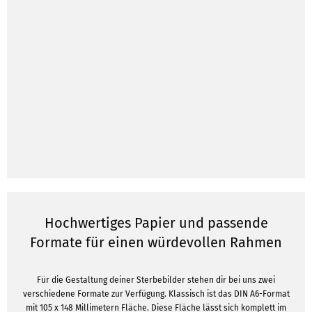
Hochwertiges Papier und passende
Formate für einen würdevollen Rahmen
Für die Gestaltung deiner Sterbebilder stehen dir bei uns zwei
verschiedene Formate zur Verfügung. Klassisch ist das DIN A6-Format
mit 105 x 148 Millimetern Fläche. Diese Fläche lässt sich komplett im