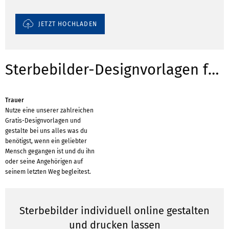
JETZT HOCHLADEN
Sterbebilder-Designvorlagen für Anlässe
Trauer
Nutze eine unserer zahlreichen
Gratis-Designvorlagen und
gestalte bei uns alles was du
benötigst, wenn ein geliebter
Mensch gegangen ist und du ihn
oder seine Angehörigen auf
seinem letzten Weg begleitest.
Sterbebilder individuell online gestalten
und drucken lassen