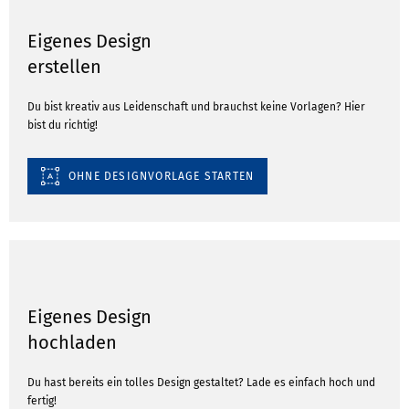
Eigenes Design
erstellen
Du bist kreativ aus Leidenschaft und brauchst keine Vorlagen? Hier
bist du richtig!
OHNE DESIGNVORLAGE STARTEN
Eigenes Design
hochladen
Du hast bereits ein tolles Design gestaltet? Lade es einfach hoch und
fertig!