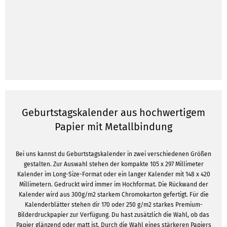
Geburtstagskalender aus hochwertigem
Papier mit Metallbindung
Bei uns kannst du Geburtstagskalender in zwei verschiedenen Größen
gestalten. Zur Auswahl stehen der kompakte 105 x 297 Millimeter
Kalender im Long-Size-Format oder ein langer Kalender mit 148 x 420
Millimetern. Gedruckt wird immer im Hochformat. Die Rückwand der
Kalender wird aus 300g/m2 starkem Chromokarton gefertigt. Für die
Kalenderblätter stehen dir 170 oder 250 g/m2 starkes Premium-
Bilderdruckpapier zur Verfügung. Du hast zusätzlich die Wahl, ob das
Papier glänzend oder matt ist. Durch die Wahl eines stärkeren Papiers