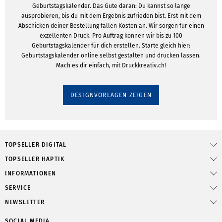
Geburtstagskalender. Das Gute daran: Du kannst so lange
ausprobieren, bis du mit dem Ergebnis zufrieden bist. Erst mit dem
Abschicken deiner Bestellung fallen Kosten an. Wir sorgen für einen
exzellenten Druck. Pro Auftrag können wir bis zu 100
Geburtstagskalender für dich erstellen. Starte gleich hier:
Geburtstagskalender online selbst gestalten und drucken lassen.
Mach es dir einfach, mit Druckkreativ.ch!
DESIGNVORLAGEN ZEIGEN
TOPSELLER DIGITAL
TOPSELLER HAPTIK
INFORMATIONEN
SERVICE
NEWSLETTER
SOCIAL MEDIA