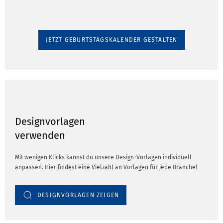
JETZT GEBURTSTAGSKALENDER GESTALTEN
Designvorlagen
verwenden
Mit wenigen Klicks kannst du unsere Design-Vorlagen individuell
anpassen. Hier findest eine Vielzahl an Vorlagen für jede Branche!
DESIGNVORLAGEN ZEIGEN