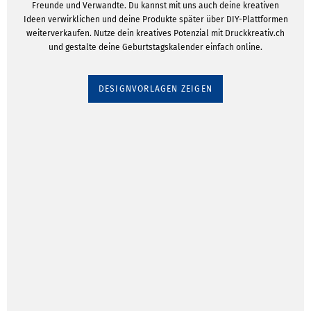
Freunde und Verwandte. Du kannst mit uns auch deine kreativen
Ideen verwirklichen und deine Produkte später über DIY-Plattformen
weiterverkaufen. Nutze dein kreatives Potenzial mit Druckkreativ.ch
und gestalte deine Geburtstagskalender einfach online.
DESIGNVORLAGEN ZEIGEN