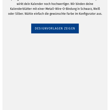
wirkt dein Kalender noch hochwertiger. Wir binden deine
Kalenderblätter mit einer Metall-Wire-O-Bindung in Schwarz, Weiß
oder Silber. Wähle einfach die gewünschte Farbe im Konfigurator aus.
DESIGNVORLAGEN ZEIGEN