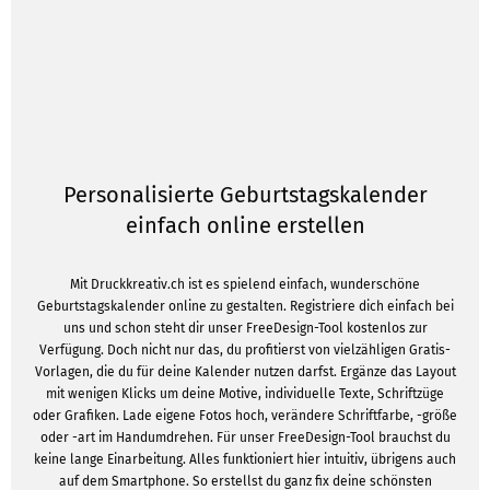
Personalisierte Geburtstagskalender
einfach online erstellen
Mit Druckkreativ.ch ist es spielend einfach, wunderschöne
Geburtstagskalender online zu gestalten. Registriere dich einfach bei
uns und schon steht dir unser FreeDesign-Tool kostenlos zur
Verfügung. Doch nicht nur das, du profitierst von vielzähligen Gratis-
Vorlagen, die du für deine Kalender nutzen darfst. Ergänze das Layout
mit wenigen Klicks um deine Motive, individuelle Texte, Schriftzüge
oder Grafiken. Lade eigene Fotos hoch, verändere Schriftfarbe, -größe
oder -art im Handumdrehen. Für unser FreeDesign-Tool brauchst du
keine lange Einarbeitung. Alles funktioniert hier intuitiv, übrigens auch
auf dem Smartphone. So erstellst du ganz fix deine schönsten