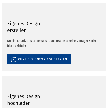
Eigenes Design
erstellen
Du bist kreativ aus Leidenschaft und brauchst keine Vorlagen? Hier
bist du richtig!
OHNE DESIGNVORLAGE STARTEN
Eigenes Design
hochladen