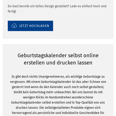
Du hast bereits ein tolles Design gestaltet? Lade es einfach hoch und
fertig!
JETZT HOCHLADEN
Geburtstagskalender selbst online
erstellen und drucken lassen
Es gibt doch nichts Unangenehmeres, als wichtige Geburtstage zu
vergessen. Mit einem Geburtstagskalender ist das aber Schnee von
gestern! Und wenn du den Kalender auch noch selbst gestaltest,
bleibt kein Geburtstag mehr unbeachtet. Bei uns kannst du mit
wenigen Klicks im Handumdrehen wunderschöne
Geburtstagskalender selbst erstellen und in Top-Qualität von uns
drucken lassen. Die selbstgestalteten Produkte eignen sich
hervorragend als persönliche und individuelle Geschenkidee für