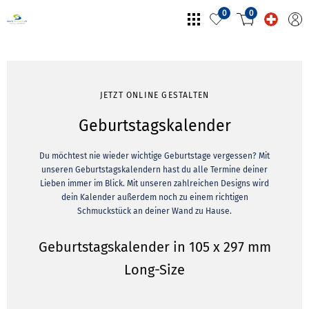
0
0
JETZT ONLINE GESTALTEN
Geburtstagskalender
Du möchtest nie wieder wichtige Geburtstage vergessen? Mit
unseren Geburtstagskalendern hast du alle Termine deiner
Lieben immer im Blick. Mit unseren zahlreichen Designs wird
dein Kalender außerdem noch zu einem richtigen
Schmuckstück an deiner Wand zu Hause.
Geburtstagskalender in 105 x 297 mm
Long-Size