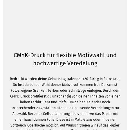
CMYK-Druck für flexible Motivwahl und
hochwertige Veredelung
Bedruckt werden deine Geburtstagskalender 4/0-farbig in Euroskala.
So bist du bei der Wahl deiner Motive vollkommen frei. Du kannst
Fotos, eigene Grafiken, Farben oder Schriftzüge einfügen. Durch den
CMYK-Druck profitierst du unabhängig von deinen Inhalten von einer
hohen Farbbrillanz und -tiefe. Um deinen Kalender noch
ansprechender zu gestalten, stehen dir passende Veredelungen zur
Auswahl. Bei einer Cellophanierung überziehen wir das Papier mit
einer hauchdünnen Folie. Diese ist in Matt, Glanz oder mit einer
Softtouch-Oberfläche möglich. Auf Wunsch tragen wir auf das Papier