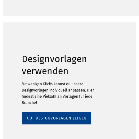
Designvorlagen
verwenden
Mit wenigen Klicks kannst du unsere
Designvorlagen individuell anpassen. Hier
findest eine Vielzahl an Vorlagen für jede
Branche!
DESIGNVORLAGEN ZEIGEN