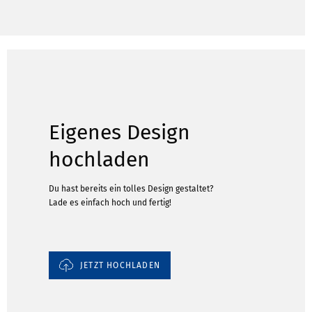
Eigenes Design
hochladen
Du hast bereits ein tolles Design gestaltet?
Lade es einfach hoch und fertig!
JETZT HOCHLADEN