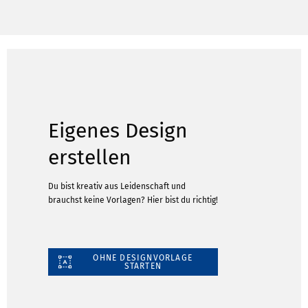
Eigenes Design
erstellen
Du bist kreativ aus Leidenschaft und
brauchst keine Vorlagen? Hier bist du richtig!
OHNE DESIGNVORLAGE
STARTEN