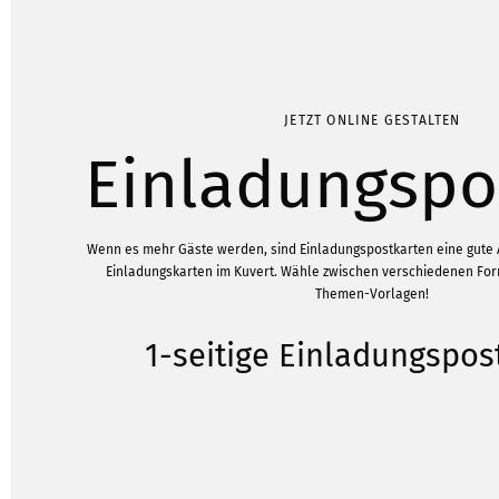
JETZT ONLINE GESTALTEN
Einladungspo
Wenn es mehr Gäste werden, sind Einladungspostkarten eine gute A
Einladungskarten im Kuvert. Wähle zwischen verschiedenen Fo
Themen-Vorlagen!
1-seitige Einladungspos