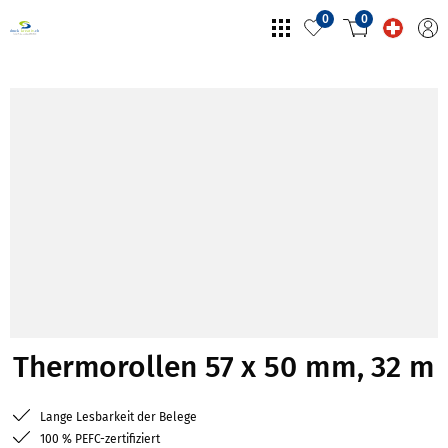
0
0
Thermorollen 57 x 50 mm, 32 m
Lange Lesbarkeit der Belege
100 % PEFC-zertifiziert