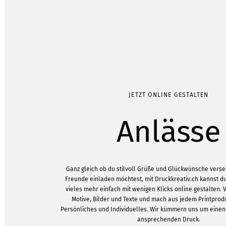
JETZT ONLINE GESTALTEN
Anlässe
Ganz gleich ob du stilvoll Grüße und Glückwünsche verse
Freunde einladen möchtest, mit Druckkreativ.ch kannst d
vieles mehr einfach mit wenigen Klicks online gestalten.
Motive, Bilder und Texte und mach aus jedem Printprod
Persönliches und Individuelles. Wir kümmern uns um eine
ansprechenden Druck.