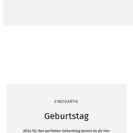
EINZIGARTIG
Geburtstag
Alles für den perfekten Geburtstag kannst du dir hier