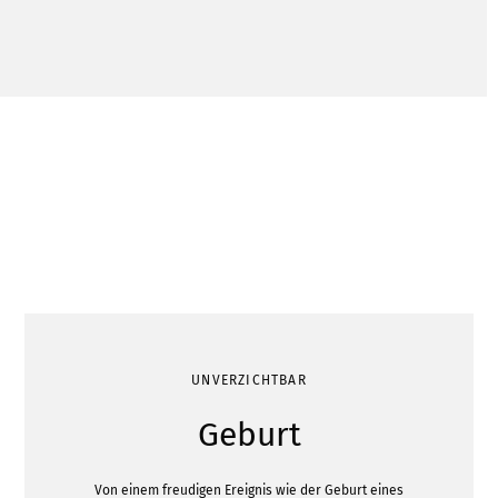
UNVERZICHTBAR
Geburt
Von einem freudigen Ereignis wie der Geburt eines