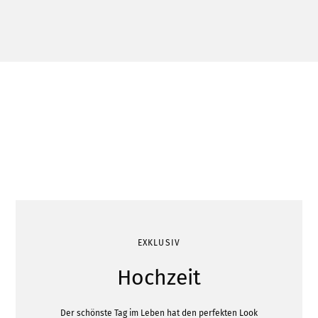
EXKLUSIV
Hochzeit
Der schönste Tag im Leben hat den perfekten Look